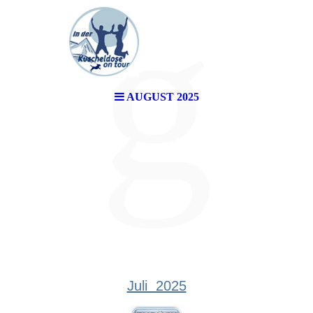
g
AUGUST 2025
Juli 2025