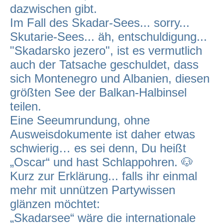
dazwischen gibt.
Im Fall des Skadar-Sees... sorry...
Skutarie-Sees... äh, entschuldigung...
"Skadarsko jezero", ist es vermutlich
auch der Tatsache geschuldet, dass
sich Montenegro und Albanien, diesen
größten See der Balkan-Halbinsel
teilen.
Eine Seeumrundung, ohne
Ausweisdokumente ist daher etwas
schwierig… es sei denn, Du heißt
„Oscar“ und hast Schlappohren. 🐶
Kurz zur Erklärung... falls ihr einmal
mehr mit unnützen Partywissen
glänzen möchtet:
„Skadarsee“ wäre die internationale