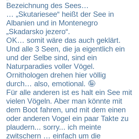
Bezeichnung des Sees…
… „Skutariesee“ heißt der See in
Albanien und in Montenegro
„Skadarsko jezero“.
OK… somit wäre das auch geklärt.
Und alle 3 Seen, die ja eigentlich ein
und der Selbe sind, sind ein
Naturparadies voller Vögel.
Ornithologen drehen hier völlig
durch… also, emotional. 🤪
Für alle anderen ist es halt ein See mit
vielen Vögeln. Aber man könnte mit
dem Boot fahren, und mit dem einen
oder anderen Vogel ein paar Takte zu
plaudern... sorry... ich meinte
zwitschern … einfach um die