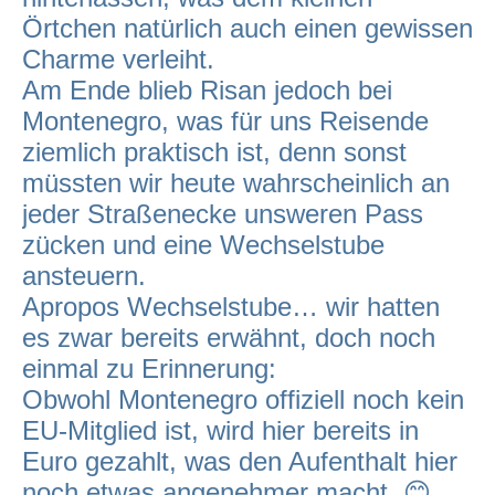
Örtchen natürlich auch einen gewissen
Charme verleiht.
Am Ende blieb Risan jedoch bei
Montenegro, was für uns Reisende
ziemlich praktisch ist, denn sonst
müssten wir heute wahrscheinlich an
jeder Straßenecke unsweren Pass
zücken und eine Wechselstube
ansteuern.
Apropos Wechselstube… wir hatten
es zwar bereits erwähnt, doch noch
einmal zu Erinnerung:
Obwohl Montenegro offiziell noch kein
EU-Mitglied ist, wird hier bereits in
Euro gezahlt, was den Aufenthalt hier
noch etwas angenehmer macht. 😊