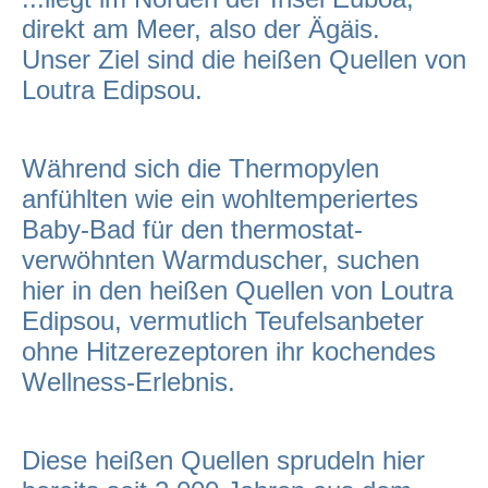
direkt am Meer, also der Ägäis.
Unser Ziel sind die heißen Quellen von
Loutra Edipsou.
Während sich die Thermopylen
anfühlten wie ein wohltemperiertes
Baby-Bad für den thermostat-
verwöhnten Warmduscher, suchen
hier in den heißen Quellen von Loutra
Edipsou, vermutlich Teufelsanbeter
ohne Hitzerezeptoren ihr kochendes
Wellness-Erlebnis.
Diese heißen Quellen sprudeln hier