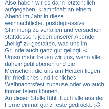
Also haben wir es dann letztendlich
aufgegeben, krampfhaft an einem
Abend im Jahr in diese
weihnachtliche, postdepressive
Stimmung zu verfallen und versuchen
stattdessen, jeden unserer Abende
„heilig“ zu gestalten, was uns im
Grunde auch ganz gut gelingt.☺️
Umso mehr freuen wir uns, wenn alle
daheimgebliebenen und die
Menschen, die uns am Herzen liegen
ihr friedliches und fröhliches
Weihnachtsfest zuhause oder wo auch
immer feiern können.
An dieser Stelle fühlt Euch alle aus der
Ferne einmal ganz feste gedrückt. 🤗