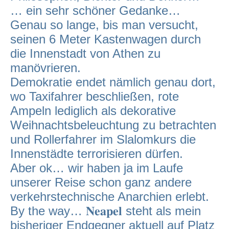
… ein sehr schöner Gedanke…
Genau so lange, bis man versucht,
seinen 6 Meter Kastenwagen durch
die Innenstadt von Athen zu
manövrieren.
Demokratie endet nämlich genau dort,
wo Taxifahrer beschließen, rote
Ampeln lediglich als dekorative
Weihnachtsbeleuchtung zu betrachten
und Rollerfahrer im Slalomkurs die
Innenstädte terrorisieren dürfen.
Aber ok… wir haben ja im Laufe
unserer Reise schon ganz andere
verkehrstechnische Anarchien erlebt.
By the way… 𝐍𝐞𝐚𝐩𝐞𝐥 steht als mein
bisheriger Endgegner aktuell auf Platz