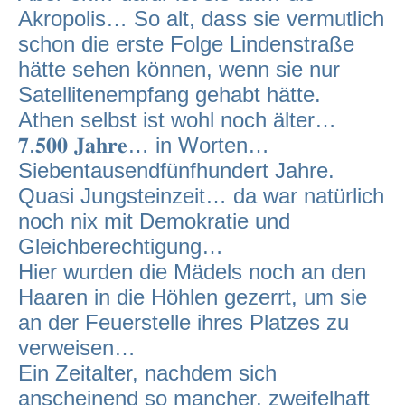
Akropolis… So alt, dass sie vermutlich
schon die erste Folge Lindenstraße
hätte sehen können, wenn sie nur
Satellitenempfang gehabt hätte.
Athen selbst ist wohl noch älter…
𝟕.𝟓𝟎𝟎 𝐉𝐚𝐡𝐫𝐞… in Worten…
Siebentausendfünfhundert Jahre.
Quasi Jungsteinzeit… da war natürlich
noch nix mit Demokratie und
Gleichberechtigung…
Hier wurden die Mädels noch an den
Haaren in die Höhlen gezerrt, um sie
an der Feuerstelle ihres Platzes zu
verweisen…
Ein Zeitalter, nachdem sich
anscheinend so mancher, zweifelhaft