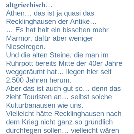
𝐚𝐥𝐭𝐠𝐫𝐢𝐞𝐜𝐡𝐢𝐬𝐜𝐡…
Athen… das ist ja quasi das
Recklinghausen der Antike…
… Es hat halt ein bisschen mehr
Marmor, dafür aber weniger
Nieselregen.
Und die alten Steine, die man im
Ruhrpott bereits Mitte der 40er Jahre
weggeräumt hat… liegen hier seit
2.500 Jahren herum.
Aber das ist auch gut so… denn das
zieht Touristen an… selbst solche
Kulturbanausen wie uns.
Vielleicht hätte Recklinghausen nach
dem Krieg nicht ganz so gründlich
durchfegen sollen… vielleicht wären