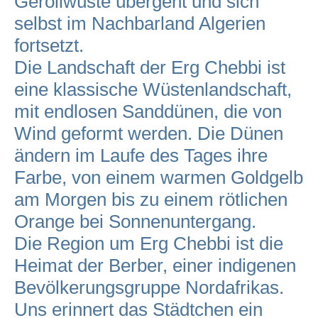
Geröllwüste übergeht und sich
selbst im Nachbarland Algerien
fortsetzt.
Die Landschaft der Erg Chebbi ist
eine klassische Wüstenlandschaft,
mit endlosen Sanddünen, die von
Wind geformt werden. Die Dünen
ändern im Laufe des Tages ihre
Farbe, von einem warmen Goldgelb
am Morgen bis zu einem rötlichen
Orange bei Sonnenuntergang.
Die Region um Erg Chebbi ist die
Heimat der Berber, einer indigenen
Bevölkerungsgruppe Nordafrikas.
Uns erinnert das Städtchen ein