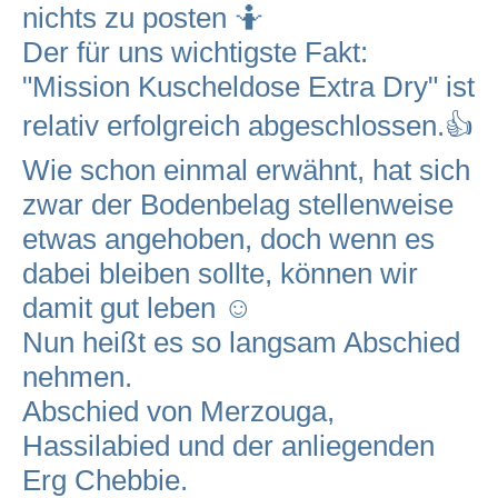
nichts zu posten 🤷
Der für uns wichtigste Fakt:
"Mission Kuscheldose Extra Dry" ist
relativ erfolgreich abgeschlossen.👍
Wie schon einmal erwähnt, hat sich
zwar der Bodenbelag stellenweise
etwas angehoben, doch wenn es
dabei bleiben sollte, können wir
damit gut leben ☺️
Nun heißt es so langsam Abschied
nehmen.
Abschied von Merzouga,
Hassilabied und der anliegenden
Erg Chebbie.