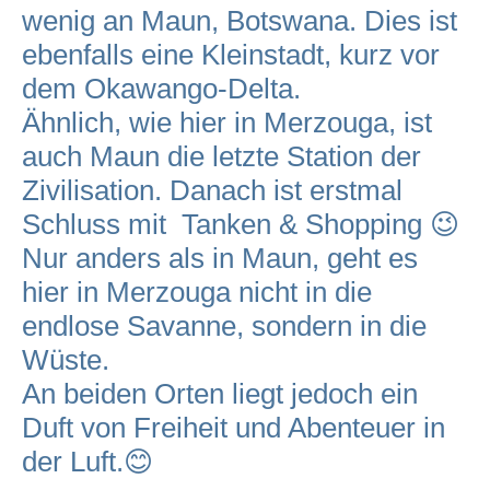
wenig an Maun, Botswana. Dies ist
ebenfalls eine Kleinstadt, kurz vor
dem Okawango-Delta.
Ähnlich, wie hier in Merzouga, ist
auch Maun die letzte Station der
Zivilisation. Danach ist erstmal
Schluss mit Tanken & Shopping 😉
Nur anders als in Maun, geht es
hier in Merzouga nicht in die
endlose Savanne, sondern in die
Wüste.
An beiden Orten liegt jedoch ein
Duft von Freiheit und Abenteuer in
der Luft.😊