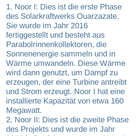
1. Noor I: Dies ist die erste Phase
des Solarkraftwerks Ouarzazate.
Sie wurde im Jahr 2016
fertiggestellt und besteht aus
Parabolrinnenkollektoren, die
Sonnenenergie sammeln und in
Wärme umwandeln. Diese Wärme
wird dann genutzt, um Dampf zu
erzeugen, der eine Turbine antreibt
und Strom erzeugt. Noor I hat eine
installierte Kapazität von etwa 160
Megawatt.
2. Noor II: Dies ist die zweite Phase
des Projekts und wurde im Jahr