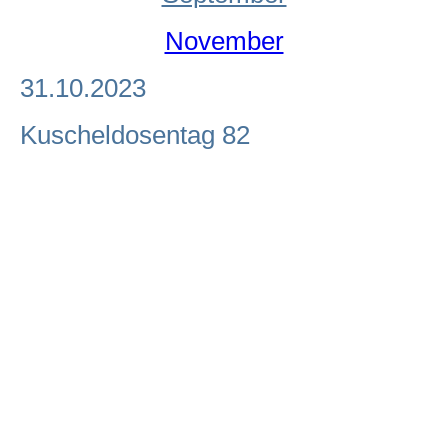
November
31.10.2023
Kuscheldosentag 82