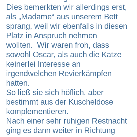
Dies bemerkten wir allerdings erst,
als „Madame“ aus unserem Bett
sprang, weil wir ebenfalls in diesen
Platz in Anspruch nehmen
wollten. Wir waren froh, dass
sowohl Oscar, als auch die Katze
keinerlei Interesse an
irgendwelchen Revierkämpfen
hatten.
So ließ sie sich höflich, aber
bestimmt aus der Kuscheldose
komplementieren.
Nach einer sehr ruhigen Restnacht
ging es dann weiter in Richtung