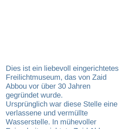
Dies ist ein liebevoll eingerichtetes
Freilichtmuseum, das von Zaid
Abbou vor über 30 Jahren
gegründet wurde.
Ursprünglich war diese Stelle eine
verlassene und vermüllte
Wasserstelle. In mühevoller