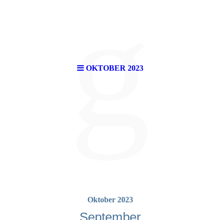
g
OKTOBER 2023
Oktober 2023
September