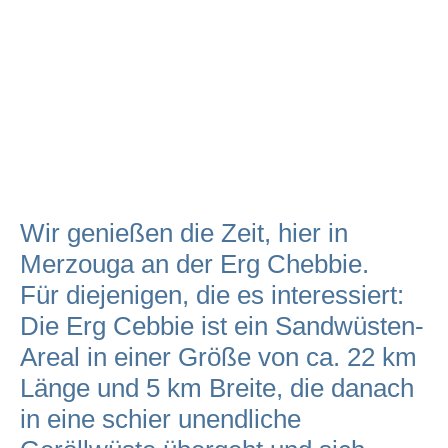
Wir genießen die Zeit, hier in
Merzouga an der Erg Chebbie.
Für diejenigen, die es interessiert:
Die Erg Cebbie ist ein Sandwüsten-
Areal in einer Größe von ca. 22 km
Länge und 5 km Breite, die danach
in eine schier unendliche