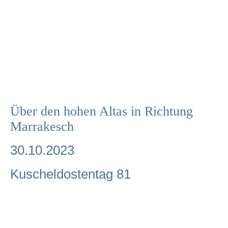
Über den hohen Altas in Richtung
Marrakesch
30.10.2023
Kuscheldostentag 81