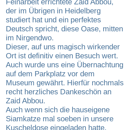
Feinarbeit errichtete Zaid Abbou,
der im Übrigen in Heidelberg
studiert hat und ein perfektes
Deutsch spricht, diese Oase, mitten
im Nirgendwo.
Dieser, auf uns magisch wirkender
Ort ist definitiv einen Besuch wert.
Auch wurde uns eine Übernachtung
auf dem Parkplatz vor dem
Museum gewährt. Hierfür nochmals
recht herzliches Dankeschön an
Zaid Abbou.
Auch wenn sich die hauseigene
Siamkatze mal soeben in unsere
Kuscheldose eingeladen hatte.