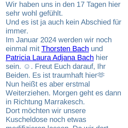
Wir haben uns in den 17 Tagen hier
sehr wohl gefühlt.
Und es ist ja auch kein Abschied für
immer.
Im Januar 2024 werden wir noch
einmal mit
Thorsten Bach
und
Patricia Laura Adjana Bach
hier
sein. ☺️. Freut Euch darauf, Ihr
Beiden. Es ist traumhaft hier🫶
Nun heißt es aber erstmal
Weiterziehen. Morgen geht es dann
in Richtung Marrakesch.
Dort möchten wir unsere
Kuscheldose noch etwas