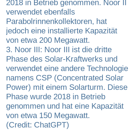
2018 in Betrieb genommen. Noor II
verwendet ebenfalls
Parabolrinnenkollektoren, hat
jedoch eine installierte Kapazität
von etwa 200 Megawatt.
3. Noor III: Noor III ist die dritte
Phase des Solar-Kraftwerks und
verwendet eine andere Technologie
namens CSP (Concentrated Solar
Power) mit einem Solarturm. Diese
Phase wurde 2018 in Betrieb
genommen und hat eine Kapazität
von etwa 150 Megawatt.
(Credit: ChatGPT)