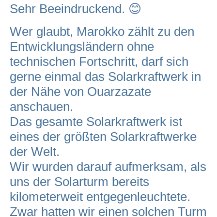
Sehr Beeindruckend. 😊
Wer glaubt, Marokko zählt zu den
Entwicklungsländern ohne
technischen Fortschritt, darf sich
gerne einmal das Solarkraftwerk in
der Nähe von Ouarzazate
anschauen.
Das gesamte Solarkraftwerk ist
eines der größten Solarkraftwerke
der Welt.
Wir wurden darauf aufmerksam, als
uns der Solarturm bereits
kilometerweit entgegenleuchtete.
Zwar hatten wir einen solchen Turm