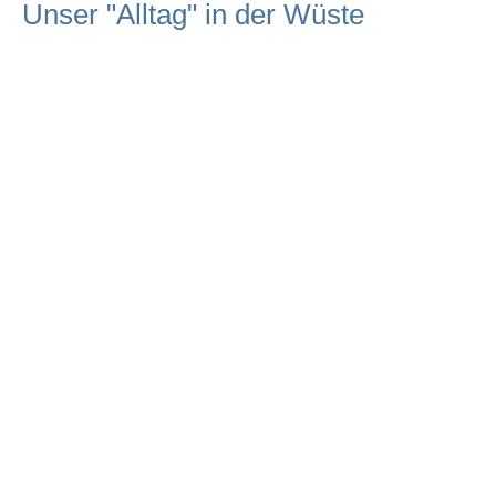
Unser "Alltag" in der Wüste