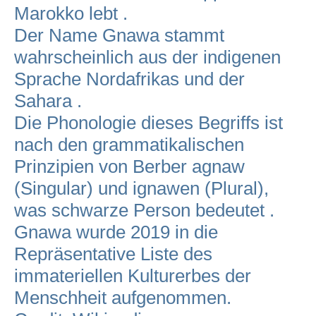
Marokko lebt .
Der Name Gnawa stammt
wahrscheinlich aus der indigenen
Sprache Nordafrikas und der
Sahara .
Die Phonologie dieses Begriffs ist
nach den grammatikalischen
Prinzipien von Berber agnaw
(Singular) und ignawen (Plural),
was schwarze Person bedeutet .
Gnawa wurde 2019 in die
Repräsentative Liste des
immateriellen Kulturerbes der
Menschheit aufgenommen.