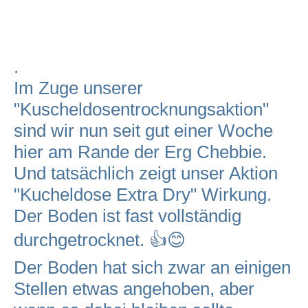
.
Im Zuge unserer
"Kuscheldosentrocknungsaktion"
sind wir nun seit gut einer Woche
hier am Rande der Erg Chebbie.
Und tatsächlich zeigt unser Aktion
"Kucheldose Extra Dry" Wirkung.
Der Boden ist fast vollständig
durchgetrocknet. 👍😊
Der Boden hat sich zwar an einigen
Stellen etwas angehoben, aber