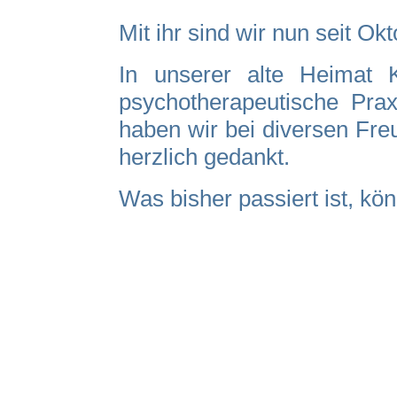
Mit ihr sind wir nun seit O
In unserer alte Heimat 
psychotherapeutische Prax
haben wir bei diversen Freu
herzlich gedankt.
Was bisher passiert ist, kö