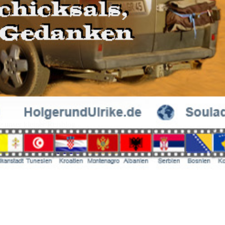
unser kleiner Reisblog