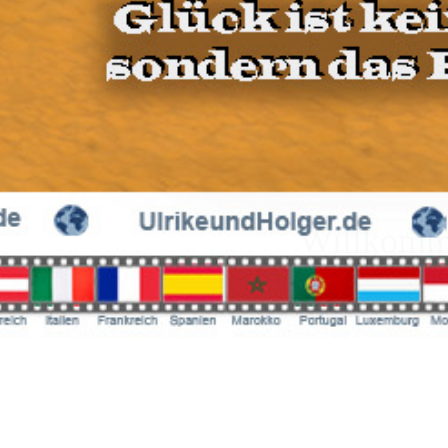
Willkomme