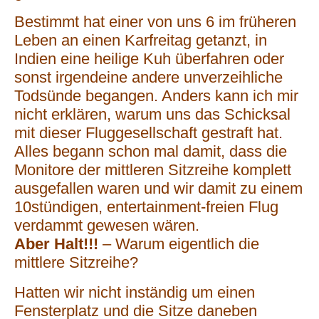
Bestimmt hat einer von uns 6 im früheren
Leben an einen Karfreitag getanzt, in
Indien eine heilige Kuh überfahren oder
sonst irgendeine andere unverzeihliche
Todsünde begangen. Anders kann ich mir
nicht erklären, warum uns das Schicksal
mit dieser Fluggesellschaft gestraft hat.
Alles begann schon mal damit, dass die
Monitore der mittleren Sitzreihe komplett
ausgefallen waren und wir damit zu einem
10stündigen, entertainment-freien Flug
verdammt gewesen wären.
Aber Halt!!!
– Warum eigentlich die
mittlere Sitzreihe?
Hatten wir nicht inständig um einen
Fensterplatz und die Sitze daneben