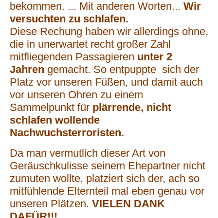
bekommen. ... Mit anderen Worten...
Wir
versuchten zu schlafen.
Diese Rechung haben wir allerdings ohne,
die in unerwartet recht großer Zahl
mitfliegenden Passagieren
unter 2
Jahren
gemacht. So entpuppte sich der
Platz vor unseren Füßen, und damit auch
vor unseren Ohren zu einem
Sammelpunkt für
plärrende, nicht
schlafen wollende
Nachwuchsterroristen.
Da man vermutlich dieser Art von
Geräuschkulisse seinem Ehepartner nicht
zumuten wollte, platziert sich der, ach so
mitfühlende Elternteil mal eben genau vor
unseren Plätzen.
VIELEN DANK
DAFÜR!!!