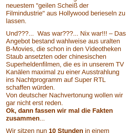
neuestem "geilen Scheiß der
Filmindustrie" aus Hollywood berieseln zu
lassen.
Und???... Was war???... Nix war!!! – Das
Angebot bestand wahlweise aus uralten
B-Movies, die schon in den Videotheken
Staub ansetzten oder chinesischen
Superheldenfilmen, die es in unserem TV
Kanälen maximal zu einer Ausstrahlung
ins Nachtprogramm auf Super RTL
schaffen würden.
Von deutscher Nachvertonung wollen wir
gar nicht erst reden.
Ok, dann fassen wir mal die Fakten
zusammen
...
Wir sitzen nun
10 Stunden
in einem