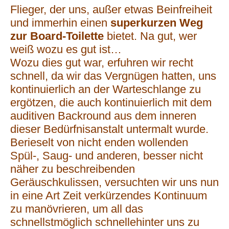
Flieger, der uns, außer etwas Beinfreiheit
und immerhin einen
superkurzen Weg
zur Board-Toilette
bietet. Na gut, wer
weiß wozu es gut ist…
Wozu dies gut war, erfuhren wir recht
schnell, da wir das Vergnügen hatten, uns
kontinuierlich an der Warteschlange zu
ergötzen, die auch kontinuierlich mit dem
auditiven Backround aus dem inneren
dieser Bedürfnisanstalt untermalt wurde.
Berieselt von nicht enden wollenden
Spül-, Saug- und anderen, besser nicht
näher zu beschreibenden
Geräuschkulissen, versuchten wir uns nun
in eine Art Zeit verkürzendes Kontinuum
zu manövrieren, um all das
schnellstmöglich schnellehinter uns zu