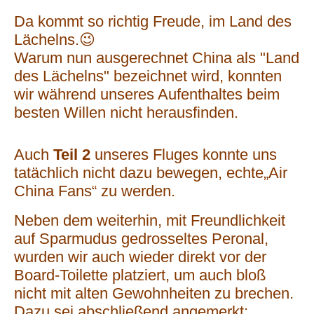
Da kommt so richtig Freude, im Land des
Lächelns.😉
Warum nun ausgerechnet China als "Land
des Lächelns" bezeichnet wird, konnten
wir während unseres Aufenthaltes beim
besten Willen nicht herausfinden.
Auch
Teil 2
unseres Fluges konnte uns
tatächlich nicht dazu bewegen, echte„Air
China Fans“ zu werden.
Neben dem weiterhin, mit Freundlichkeit
auf Sparmudus gedrosseltes Peronal,
wurden wir auch wieder direkt vor der
Board-Toilette platziert, um auch bloß
nicht mit alten Gewohnheiten zu brechen.
Dazu sei abschließend angemerkt: