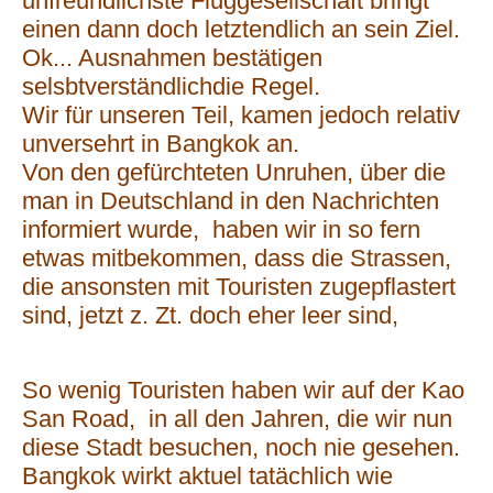
unfreundlichste Fluggesellschaft bringt
einen dann doch letztendlich an sein Ziel.
Ok... Ausnahmen bestätigen
selsbtverständlichdie Regel.
Wir für unseren Teil, kamen jedoch relativ
unversehrt in Bangkok an.
Von den gefürchteten Unruhen, über die
man in Deutschland in den Nachrichten
informiert wurde, haben wir in so fern
etwas mitbekommen, dass die Strassen,
die ansonsten mit Touristen zugepflastert
sind, jetzt z. Zt. doch eher leer sind,
So wenig Touristen haben wir auf der Kao
San Road, in all den Jahren, die wir nun
diese Stadt besuchen, noch nie gesehen.
Bangkok wirkt aktuel tatächlich wie