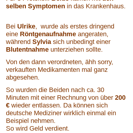
selben Symptomen
in das Krankenhaus.
Bei
Ulrike
, wurde als erstes dringend
eine
Röntgenaufnahme
angeraten,
während
Sylvia
sich unbedingt einer
Blutentnahme
unterziehen sollte.
Von den dann verordneten, ähh sorry,
verkauften Medikamenten mal ganz
abgesehen.
So wurden die Beiden nach ca. 30
Minuten mit einer Rechnung von über
200
€
wieder entlassen. Da können sich
deutsche Mediziner wirklich einmal ein
Beispiel nehmen.
So wird Geld verdient.