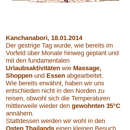
Kanchanabori, 18.01.2014
Der gestrige Tag wurde, wie bereits im
Vorfeld über Monate hinweg geplant und
mit den fundamentalen
Urlaubsaktivitäten
wie
Massage,
Shoppen
und
Essen
abgearbeitet.
Wie bereits erwähnt, haben wir uns
entschieden nicht in den Norden zu
reisen, obwohl sich die Temperaturen
mittlerweile wieder den
gewohnten 35°C
annähern.
Stattdessen werden wir wohl in den
Osten Thailands
einen kleinen Besuch