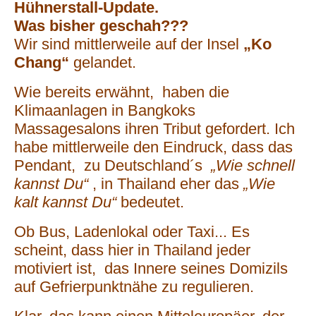
Hühnerstall-Update.
Was bisher geschah???
Wir sind mittlerweile auf der Insel
„Ko
Chang“
gelandet.
Wie bereits erwähnt, haben die
Klimaanlagen in Bangkoks
Massagesalons ihren Tribut gefordert. Ich
habe mittlerweile den Eindruck, dass das
Pendant, zu Deutschland´s
„Wie schnell
kannst Du“
, in Thailand eher das
„Wie
kalt kannst Du“
bedeutet.
Ob Bus, Ladenlokal oder Taxi... Es
scheint, dass hier in Thailand jeder
motiviert ist, das Innere seines Domizils
auf Gefrierpunktnähe zu regulieren.