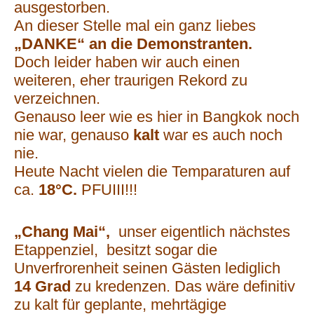
ausgestorben.
An dieser Stelle mal ein ganz liebes
„DANKE“ an die Demonstranten.
Doch leider haben wir auch einen
weiteren, eher traurigen Rekord zu
verzeichnen.
Genauso leer wie es hier in Bangkok noch
nie war, genauso
kalt
war es auch noch
nie.
Heute Nacht vielen die Temparaturen auf
ca.
18°C.
PFUIII!!!
„Chang Mai“,
unser eigentlich nächstes
Etappenziel, besitzt sogar die
Unverfrorenheit seinen Gästen lediglich
14 Grad
zu kredenzen. Das wäre definitiv
zu kalt für geplante, mehrtägige