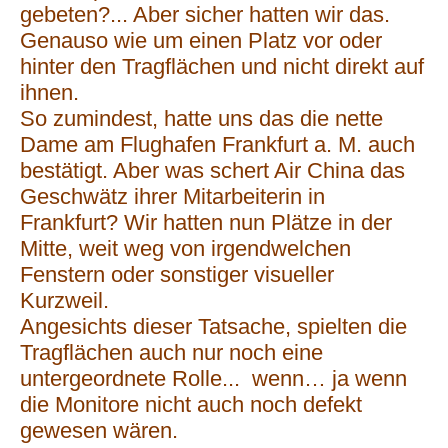
gebeten?... Aber sicher hatten wir das.
Genauso wie um einen Platz vor oder
hinter den Tragflächen und nicht direkt auf
ihnen.
So zumindest, hatte uns das die nette
Dame am Flughafen Frankfurt a. M. auch
bestätigt. Aber was schert Air China das
Geschwätz ihrer Mitarbeiterin in
Frankfurt? Wir hatten nun Plätze in der
Mitte, weit weg von irgendwelchen
Fenstern oder sonstiger visueller
Kurzweil.
Angesichts dieser Tatsache, spielten die
Tragflächen auch nur noch eine
untergeordnete Rolle... wenn… ja wenn
die Monitore nicht auch noch defekt
gewesen wären.