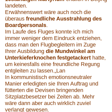
landeten.
Erwähnenswert wäre auch noch die
überaus
freundliche Ausstrahlung des
Boardpersonals
.
Im Laufe des Fluges konnte ich mich
immer weniger dem Eindruck entziehen,
dass man den Flugbegleitern im Zuge
Ihrer Ausbildung
die Mundwinkel am
Unterkieferknochen festgetackert
hatte,
um keinesfalls eine freundliche Regung
entgleiten zu lassen.„Lan
In kommunistisch emotionsneutraler
Manier erledigten sie Ihren Auftrag und
fütterten die Devisen bringenden
Sitzplatzbesetzer bei Zeiten ab. Mehr
wäre dann aber auch wirklich zuviel
verlangt gewesen.