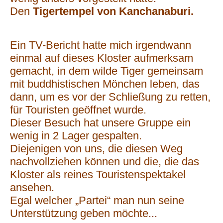
Den
Tigertempel von Kanchanaburi.
Ein TV-Bericht hatte mich irgendwann
einmal auf dieses Kloster aufmerksam
gemacht, in dem wilde Tiger gemeinsam
mit buddhistischen Mönchen leben, das
dann, um es vor der Schließung zu retten,
für Touristen geöffnet wurde.
Dieser Besuch hat unsere Gruppe ein
wenig in 2 Lager gespalten.
Diejenigen von uns, die diesen Weg
nachvollziehen können und die, die das
Kloster als reines Touristenspektakel
ansehen.
Egal welcher „Partei“ man nun seine
Unterstützung geben möchte...