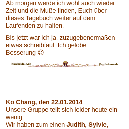
Ab morgen werde ich wohl auch wieder
Zeit und die Muße finden, Euch über
dieses Tagebuch weiter auf dem
Laufenden zu halten.
Bis jetzt war ich ja, zuzugebenermaßen
etwas schreibfaul. Ich gelobe
Besserung 😉
Ko Chang, den 22.01.2014
Unsere Gruppe teilt sich leider heute ein
wenig.
Wir haben zum einen
Judith, Sylvie,