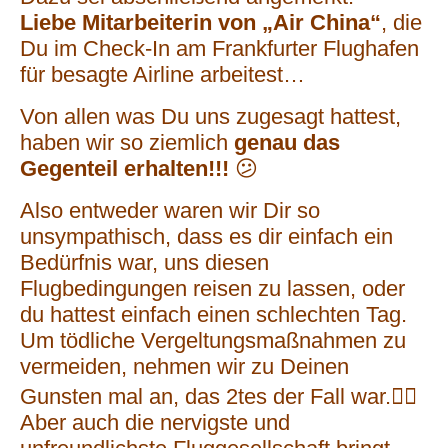
Liebe Mitarbeiterin von „Air China“
, die
Du im Check-In am Frankfurter Flughafen
für besagte Airline arbeitest…
Von allen was Du uns zugesagt hattest,
haben wir so ziemlich
genau das
Gegenteil erhalten!!!
😕
Also entweder waren wir Dir so
unsympathisch, dass es dir einfach ein
Bedürfnis war, uns diesen
Flugbedingungen reisen zu lassen, oder
du hattest einfach einen schlechten Tag.
Um tödliche Vergeltungsmaßnahmen zu
vermeiden, nehmen wir zu Deinen
Gunsten mal an, das 2tes der Fall war.🤷‍♂️
Aber auch die nervigste und