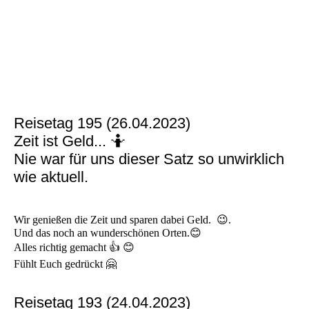
Reisetag 195 (26.04.2023)
Zeit ist Geld... 🤷
Nie war für uns dieser Satz so unwirklich
wie aktuell.
Wir genießen die Zeit und sparen dabei Geld. 😉.
Und das noch an wunderschönen Orten.😊
Alles richtig gemacht 👍 😊
Fühlt Euch gedrückt 🤗
Reisetag 193 (24.04.2023)