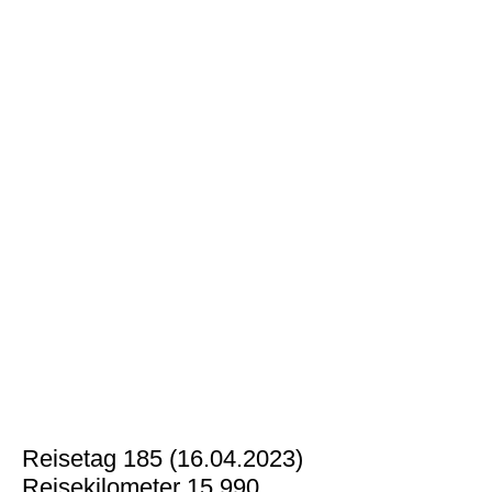
Reisetag 185 (16.04.2023)
Reisekilometer 15.990