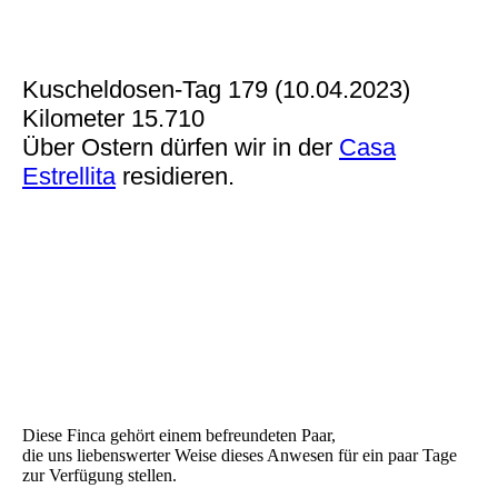
Kuscheldosen-Tag 179 (10.04.2023)
Kilometer 15.710
Über Ostern dürfen wir in der
Casa
Estrellita
residieren.
Diese Finca gehört einem befreundeten Paar,
die uns liebenswerter Weise dieses Anwesen für ein paar Tage
zur Verfügung stellen.