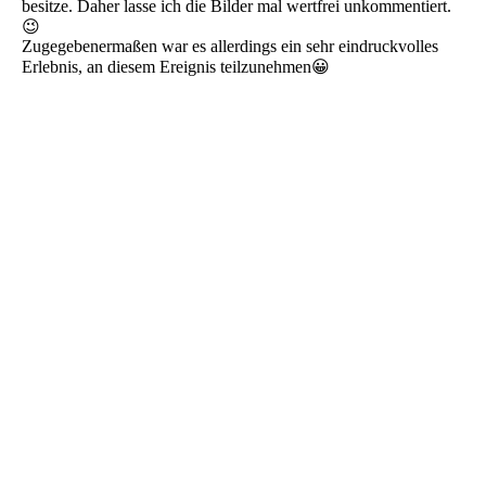
besitze. Daher lasse ich die Bilder mal wertfrei unkommentiert.
😉
Zugegebenermaßen war es allerdings ein sehr eindruckvolles
Erlebnis, an diesem Ereignis teilzunehmen😀