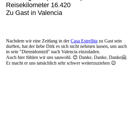
Reisekilometer 16.420
Zu Gast in Valencia
Nachdem wir eine Zeitlang in der
Casa Estrellita
zu Gast sein
durften, hat der liebe Dirk es sich nicht nehmen lassen, uns auch
in sein "Dienstdomizil" nach Valencia einzuladen.
Auch hier fühlen wir uns sauwohl. 😊 Danke, Danke, Danke🤗
Er macht er uns tatsächlich sehr schwer weiterzuziehen 😉