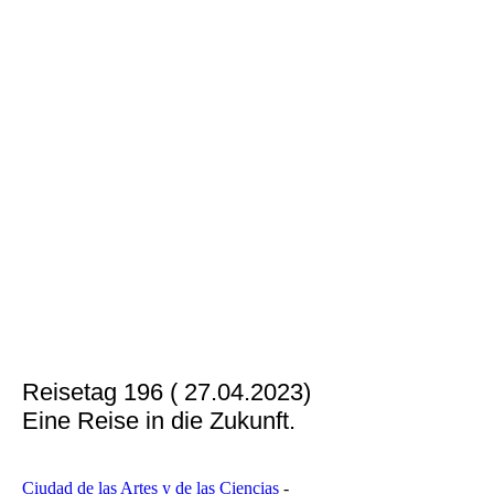
Reisetag 196 ( 27.04.2023)
Eine Reise in die Zukunft.
Ciudad de las Artes y de las Ciencias
-