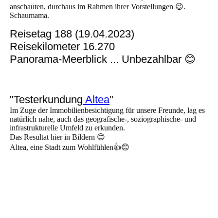
anschauten, durchaus im Rahmen ihrer Vorstellungen 😉.
Schaumama.
Reisetag 188 (19.04.2023)
Reisekilometer 16.270
Panorama-Meerblick ... Unbezahlbar 😊
"Testerkundung
Altea
"
Im Zuge der Immobilienbesichtigung für unsere Freunde, lag es
natürlich nahe, auch das geografische-, soziographische- und
infrastrukturelle Umfeld zu erkunden.
Das Resultat hier in Bildern 😊
Altea, eine Stadt zum Wohlfühlen👍😊