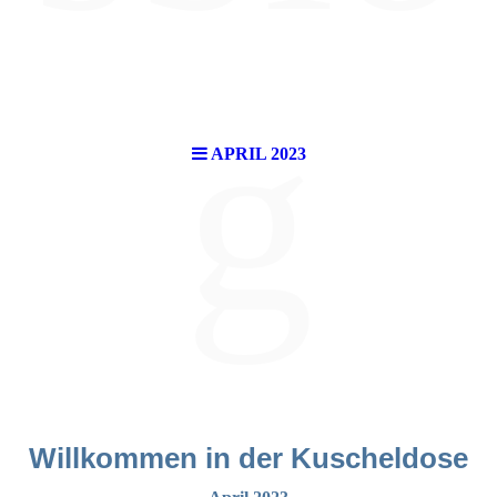
g
APRIL 2023
Willkommen in der Kuscheldose