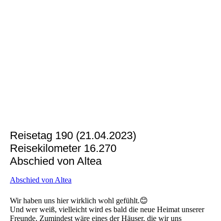
Reisetag 190 (21.04.2023)
Reisekilometer 16.270
Abschied von Altea
Abschied von Altea
Wir haben uns hier wirklich wohl gefühlt.😊
Und wer weiß, vielleicht wird es bald die neue Heimat unserer
Freunde. Zumindest wäre eines der Häuser, die wir uns