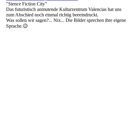
"Sience Fiction City"
Das futuristisch anmutende Kulturzentrum Valencias hat uns
zum Abschied noch einmal richtig beeeindruckt.
Was sollen wir sagen?... Nix... Die Bilder sprechen ihre eigene
Sprache.😉