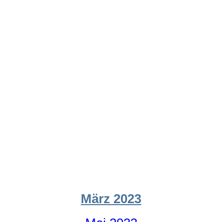
März 2023