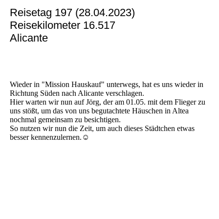
Reisetag 197 (28.04.2023)
Reisekilometer 16.517
Alicante
Wieder in "Mission Hauskauf" unterwegs, hat es uns wieder in
Richtung Süden nach Alicante verschlagen.
Hier warten wir nun auf Jörg, der am 01.05. mit dem Flieger zu
uns stößt, um das von uns begutachtete Häuschen in Altea
nochmal gemeinsam zu besichtigen.
So nutzen wir nun die Zeit, um auch dieses Städtchen etwas
besser kennenzulernen.☺️