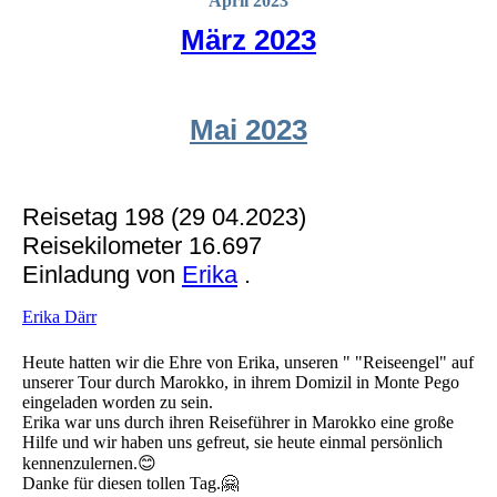
April 2023
März 2023
Mai 2023
Reisetag 198 (29 04.2023)
Reisekilometer 16.697
Einladung von
Erika
.
Erika Därr
Heute hatten wir die Ehre von Erika, unseren " "Reiseengel" auf
unserer Tour durch Marokko, in ihrem Domizil in Monte Pego
eingeladen worden zu sein.
Erika war uns durch ihren Reiseführer in Marokko eine große
Hilfe und wir haben uns gefreut, sie heute einmal persönlich
kennenzulernen.😊
Danke für diesen tollen Tag.🤗